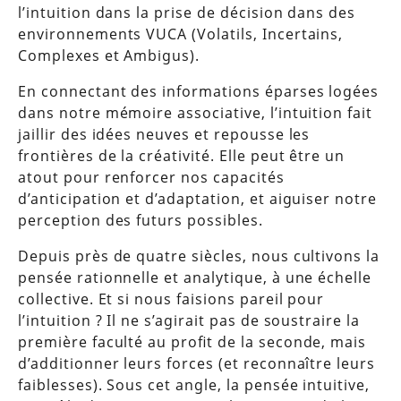
l’intuition dans la prise de décision dans des
environnements VUCA (Volatils, Incertains,
Complexes et Ambigus).
En connectant des informations éparses logées
dans notre mémoire associative, l’intuition fait
jaillir des idées neuves et repousse les
frontières de la créativité. Elle peut être un
atout pour renforcer nos capacités
d’anticipation et d’adaptation, et aiguiser notre
perception des futurs possibles.
Depuis près de quatre siècles, nous cultivons la
pensée rationnelle et analytique, à une échelle
collective. Et si nous faisions pareil pour
l’intuition ? Il ne s’agirait pas de soustraire la
première faculté au profit de la seconde, mais
d’additionner leurs forces (et reconnaître leurs
faiblesses). Sous cet angle, la pensée intuitive,