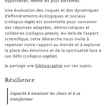
hypothèses, même les plus extrêmes.
Une évaluation des risques et des dynamiques
d’effondrements écologiques et sociaux
(collapso-
logie
) est essentielle pour concevoir
des réponses adaptées, démocratiques et
solidaires (collapso-
praxis
). Au-delà de l’aspect
scientifique, cette démarche nous invite à
repenser notre rapport au monde et à explorer
la place des émotions et de la spiritualité face à
ces défis (collapso-
sophie
).
Je partage une
bibliographie
sur ces sujets.
Résilience
Capacité à encaisser les chocs et à se
transformer