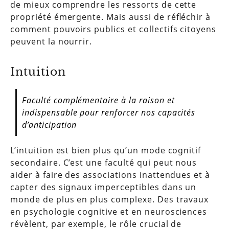
de mieux comprendre les ressorts de cette
propriété émergente. Mais aussi de réfléchir à
comment pouvoirs publics et collectifs citoyens
peuvent la nourrir.
Intuition
Faculté complémentaire à la raison et
indispensable pour renforcer nos capacités
d’anticipation
L’intuition est bien plus qu’un mode cognitif
secondaire. C’est une faculté qui peut nous
aider à faire des associations inattendues et à
capter des signaux imperceptibles dans un
monde de plus en plus complexe. Des travaux
en psychologie cognitive et en neurosciences
révèlent, par exemple, le rôle crucial de