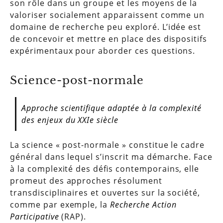
son rôle dans un groupe et les moyens de la
valoriser socialement apparaissent comme un
domaine de recherche peu exploré. L’idée est
de concevoir et mettre en place des dispositifs
expérimentaux pour aborder ces questions.
Science-post-normale
Approche scientifique adaptée à la complexité
des enjeux du XXIe siècle
La science « post-normale » constitue le cadre
général dans lequel s’inscrit ma démarche. Face
à la complexité des défis contemporains, elle
promeut des approches résolument
transdisciplinaires et ouvertes sur la société,
comme par exemple, la
Recherche Action
Participative
(RAP).