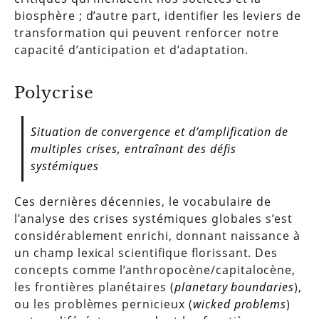
biosphère ; d’autre part, identifier les leviers de
transformation qui peuvent renforcer notre
capacité d’anticipation et d’adaptation.
Polycrise
Situation de convergence et d’amplification de
multiples crises, entraînant des défis
systémiques
Ces dernières décennies, le vocabulaire de
l’analyse des crises systémiques globales s’est
considérablement enrichi, donnant naissance à
un champ lexical scientifique florissant. Des
concepts comme l’anthropocène/capitalocène,
les frontières planétaires (
planetary boundaries
),
ou les problèmes pernicieux (
wicked problems
)