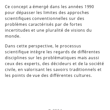
Ce concept a émergé dans les années 1990
pour dépasser les limites des approches
scientifiques conventionnelles sur des
problèmes caractérisés par de fortes
incertitudes et une pluralité de visions du
monde.
Dans cette perspective, le processus
scientifique intègre les regards de différentes
disciplines sur les problématiques mais aussi
ceux des experts, des décideurs et de la société
civile, en valorisant les savoirs traditionnels et
les points de vue des différentes cultures.