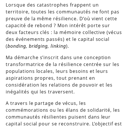
Lorsque des catastrophes frappent un
territoire, toutes les communautés ne font pas
preuve de la même résilience. D’où vient cette
capacité de rebond ? Mon intérêt porte sur
deux facteurs clés : la mémoire collective (vécus
des événements passés) et le capital social
(
bonding, bridging, linking
).
Ma démarche s’inscrit dans une conception
transformatrice de la résilience centrée sur les
populations locales, leurs besoins et leurs
aspirations propres, tout prenant en
considération les relations de pouvoir et les
inégalités qui les traversent.
A travers le partage de vécus, les
commémorations ou les élans de solidarité, les
communautés résilientes puisent dans leur
capital social pour se reconstruire. L’objectif est